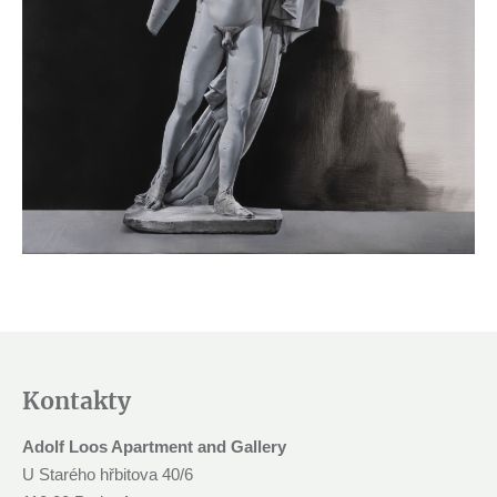
Kontakty
Adolf Loos Apartment and Gallery
U Starého hřbitova 40/6