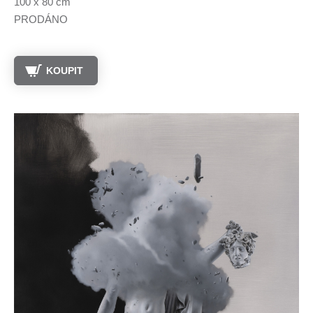
100 x 80 cm
PRODÁNO
KOUPIT